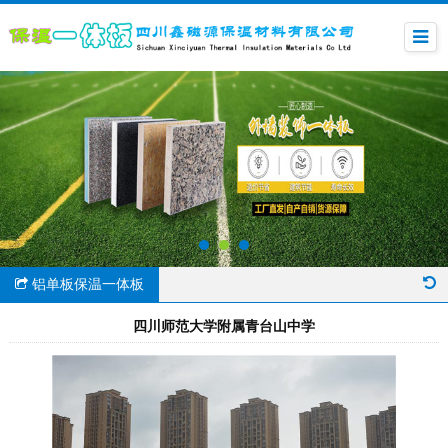
铝单板保温一体板
四川师范大学附属青台山中学