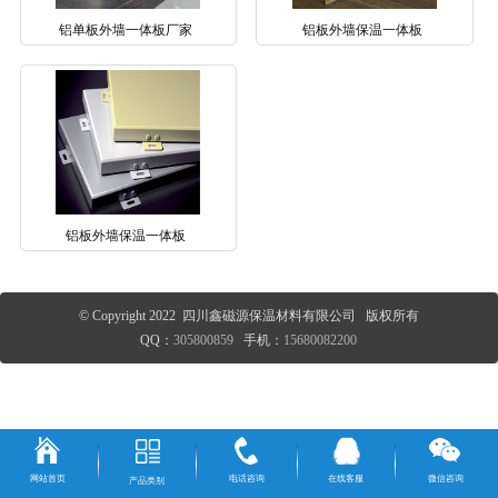
铝单板外墙一体板厂家
铝板外墙保温一体板
铝板外墙保温一体板
© Copyright 2022 四川鑫磁源保温材料有限公司 版权所有
QQ：
305800859
手机：
15680082200
网站首页
电话咨询
在线客服
微信咨询
产品类别