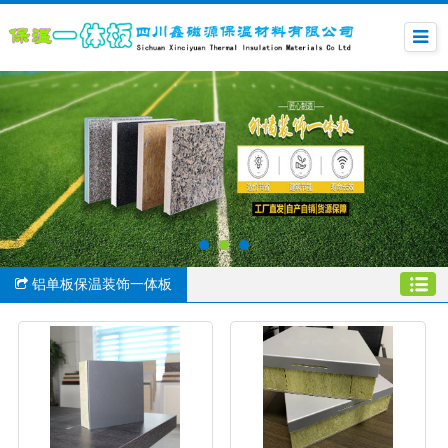
铝单板保温装饰一体板